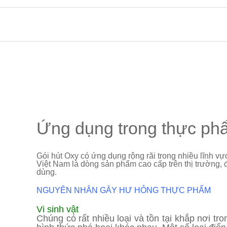
Ứng dụng trong thực ph
Gói hút Oxy có ứng dụng rộng rãi trong nhiều lĩnh v
Việt Nam là dòng sản phẩm cao cấp trên thị trường, 
dùng.
NGUYÊN NHÂN GÂY HƯ HỎNG THỰC PHẨM
Vi sinh vật
Chúng có rất nhiều loại và tồn tại khắp nơi t